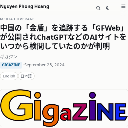
Nguyen Phong Hoang
MEDIA COVERAGE
中国の「金盾」を追跡する「GFWeb」
が公開されChatGPTなどのAIサイトを
いつから検閲していたのかが判明
ギガジン
·
September 25, 2024
GIGAZINE
English
日本語